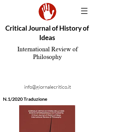
Critical Journal of History of
Ideas
International Review of
Philosophy
info@giornalecritico.it
N.1/2020 Traduzione