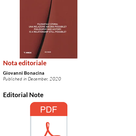
Nota editoriale
Giovanni Bonacina
Published in December, 2020
Editorial Note