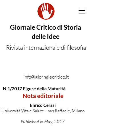
Giornale Critico di Storia
delle Idee
Rivista internazionale di filosofia
info@giornalecritico.it
N.1/2017 Figure della Maturità
Nota editoriale
Enrico Cerasi
Università Vita e Salute – san Raffaele, Milano
Published in May, 2017