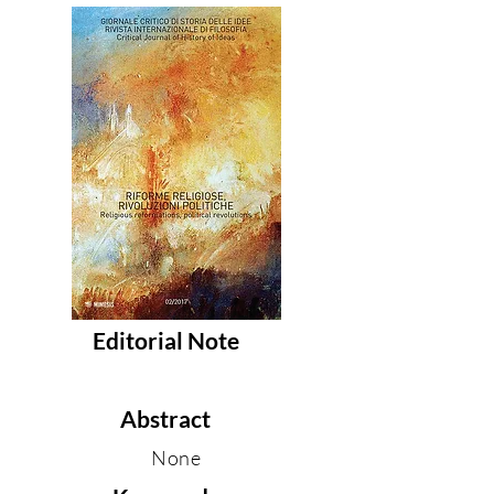
Editorial Note
Abstract
None