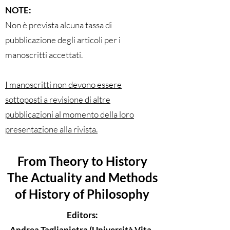
NOTE:
Non è prevista alcuna tassa di
pubblicazione degli articoli per i
manoscritti accettati.
I manoscritti non devono essere
sottoposti a revisione di altre
pubblicazioni al momento della loro
presentazione alla rivista.
From Theory to History
The Actuality and Methods
of History of Philosophy
Editors:
Andrea Tagliapietra (Università Vita-