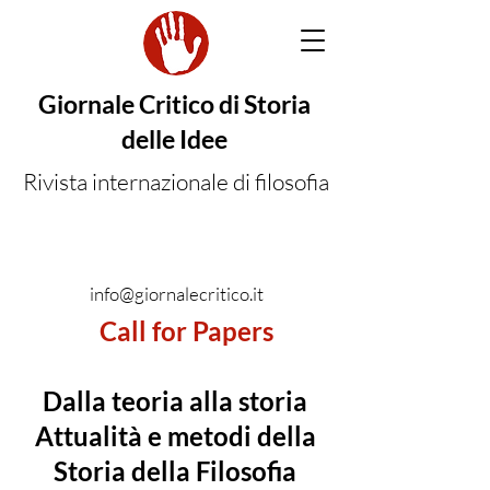
Giornale Critico di Storia
delle Idee
Rivista internazionale di filosofia
info@giornalecritico.it
Call for Papers
Dalla teoria alla storia
Attualità e metodi della
Storia della Filosofia