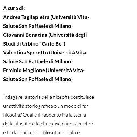
A cura di:
Andrea Tagliapietra (Università Vita-
Salute San Raffaele di Milano)
Giovanni Bonacina (Università degli
Studi di Urbino “Carlo Bo”)
Valentina Sperotto (Università Vita-
Salute San Raffaele di Milano)
Erminio Maglione (Università Vita-
Salute San Raffaele di Milano)
Indagare la storia della filosofia costituisce
un’attività storiografica o un modo di far
filosofia? Qual è il rapporto fra la storia
della filosofia e le altre discipline storiche?
e fra la storia della filosofia e le altre