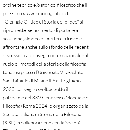
ordine teorico e/o storico-filosofico che il
prossimo
dossier
monografico del
“Giornale Critico di Storia delle Idee” si
ripromette, se non certo di portare a
soluzione, almeno di mettere a fuoco e
affrontare anche sullo sfondo delle recenti
discussioni al convegno internazionale sul
ruolo e i metodi della storia della filosofia
tenutosi presso l’Università Vita-Salute
San Raffaele di Milano il 6 e il 7 giugno
2023: convegno svoltosi sotto il
patrocinio del XXV Congresso Mondiale di
Filosofia (Roma 2024) e organizzato dalla
Società Italiana di Storia della Filosofia
(SISF) in collaborazione con la Società