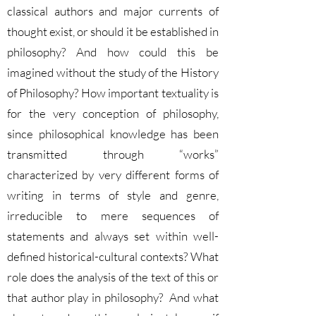
classical authors and major currents of
thought exist, or should it be established in
philosophy? And how could this be
imagined without the study of the History
of Philosophy? How important textuality is
for the very conception of philosophy,
since philosophical knowledge has been
transmitted through “works”
characterized by very different forms of
writing in terms of style and genre,
irreducible to mere sequences of
statements and always set within well-
defined historical-cultural contexts? What
role does the analysis of the text of this or
that author play in philosophy? And what