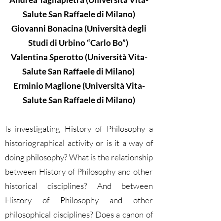
Salute San Raffaele di Milano)
Giovanni Bonacina (Università degli
Studi di Urbino “Carlo Bo”)
Valentina Sperotto (Università Vita-
Salute San Raffaele di Milano)
Erminio Maglione (Università Vita-
Salute San Raffaele di Milano)
Is investigating History of Philosophy a
historiographical activity or is it a way of
doing philosophy? What is the relationship
between History of Philosophy and other
historical disciplines? And between
History of Philosophy and other
philosophical disciplines? Does a canon of