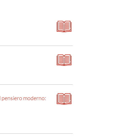
nel pensiero moderno: