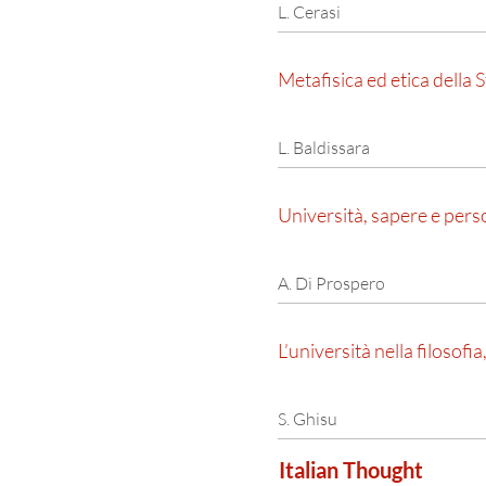
L. Cerasi
Metafisica ed etica della S
L. Baldissara
Università, sapere e pers
A. Di Prospero
L’università nella filosofia
S. Ghisu
Italian Thought