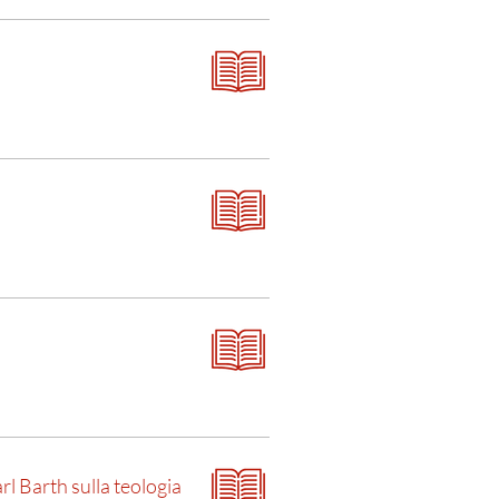
rl Barth sulla teologia