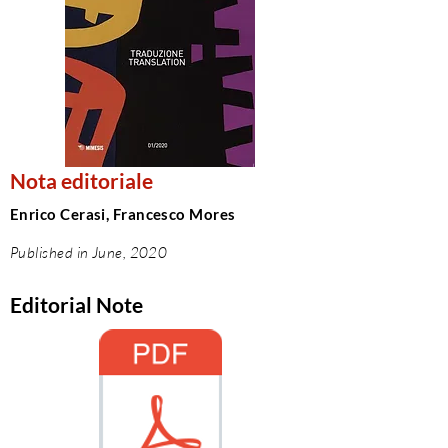
Nota editoriale
Enrico Cerasi, Francesco Mores
Published in June, 2020
Editorial Note