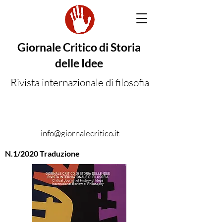
Giornale Critico di Storia
delle Idee
Rivista internazionale di filosofia
info@giornalecritico.it
N.1/2020 Traduzione