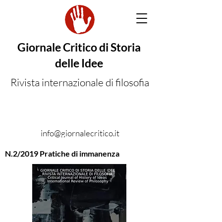
Giornale Critico di Storia
delle Idee
Rivista internazionale di filosofia
info@giornalecritico.it
N.2/2019 Pratiche di immanenza