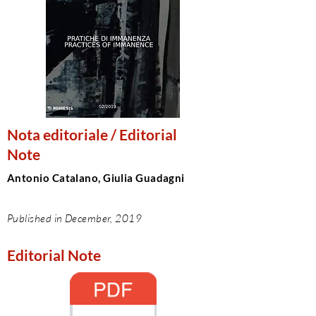
Nota editoriale / Editorial
Note
Antonio Catalano, Giulia Guadagni
Published in December, 2019
Editorial Note