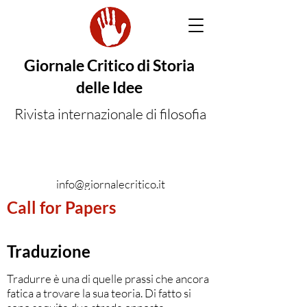
Giornale Critico di Storia
delle Idee
Rivista internazionale di filosofia
info@giornalecritico.it
Call for Papers
Traduzione
Tradurre è una di quelle prassi che ancora
fatica a trovare la sua teoria. Di fatto si