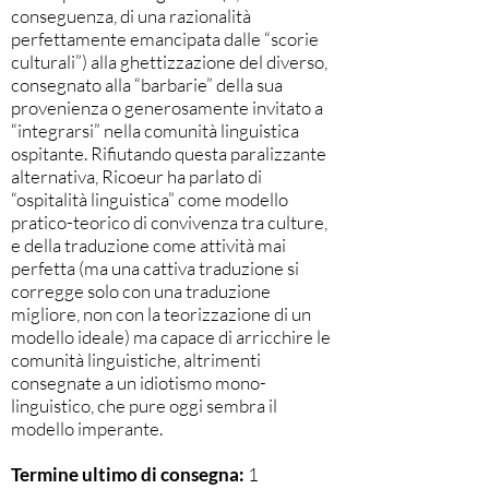
conseguenza, di una razionalità
perfettamente emancipata dalle “scorie
culturali”) alla ghettizzazione del diverso,
consegnato alla “barbarie” della sua
provenienza o generosamente invitato a
“integrarsi” nella comunità linguistica
ospitante. Rifiutando questa paralizzante
alternativa, Ricoeur ha parlato di
“ospitalità linguistica” come modello
pratico-teorico di convivenza tra culture,
e della traduzione come attività mai
perfetta (ma una cattiva traduzione si
corregge solo con una traduzione
migliore, non con la teorizzazione di un
modello ideale) ma capace di arricchire le
comunità linguistiche, altrimenti
consegnate a un idiotismo mono-
linguistico, che pure oggi sembra il
modello imperante.
Termine ultimo di consegna:
1