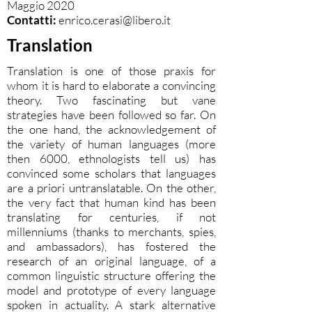
Maggio 2020
Contatti:
enrico.cerasi@libero.it
Translation
Translation is one of those praxis for
whom it is hard to elaborate a convincing
theory. Two fascinating but vane
strategies have been followed so far. On
the one hand, the acknowledgement of
the variety of human languages (more
then 6000, ethnologists tell us) has
convinced some scholars that languages
are a priori untranslatable. On the other,
the very fact that human kind has been
translating for centuries, if not
millenniums (thanks to merchants, spies,
and ambassadors), has fostered the
research of an original language, of a
common linguistic structure offering the
model and prototype of every language
spoken in actuality. A stark alternative