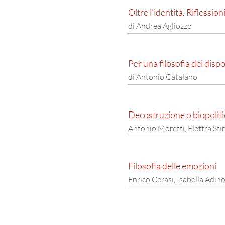
Oltre l’identità. Riflessio
di Andrea Agliozzo
Per una filosofia dei dispo
di Antonio Catalano
Decostruzione o biopoliti
Antonio Moretti, Elettra Stimi
Filosofia delle emozioni
Enrico Cerasi, Isabella Adino