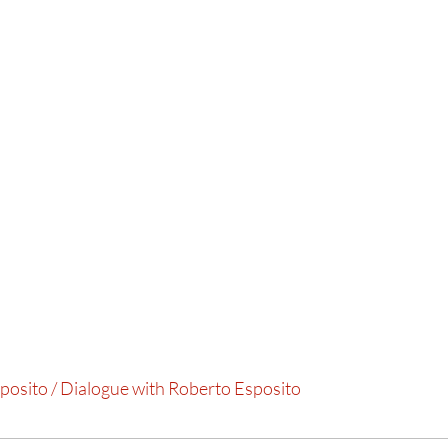
posito / Dialogue with Roberto Esposito