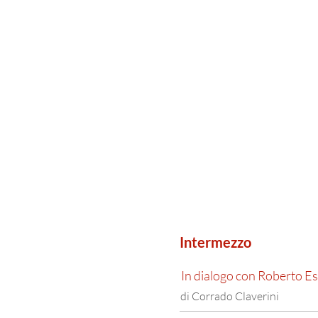
Intermezzo
In dialogo con Roberto Es
di Corrado Claverini