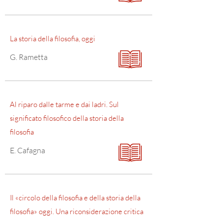
La storia della filosofia, oggi
G. Rametta
Al riparo dalle tarme e dai ladri. Sul
significato filosofico della storia della
filosofia
E. Cafagna
Il «circolo della filosofia e della storia della
filosofia» oggi. Una riconsiderazione critica