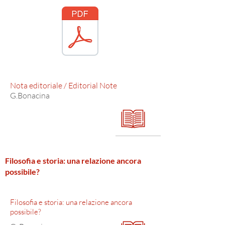
Nota
editoriale / Editorial Note
G.Bonacina
Filosofia e storia: una relazione ancora
possibile?
Filosofia e storia: una relazione ancora
possibile?