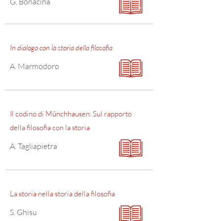
G. Bonacina
In dialogo con la storia della filosofia
A. Marmodoro
Il codino di Münchhausen. Sul rapporto
della filosofia con la storia
A. Tagliapietra
La storia nella storia della filosofia
S. Ghisu