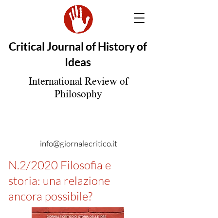
Critical Journal of History of
Ideas
International Review of
Philosophy
info@giornalecritico.it
N.2/2020 Filosofia e
storia: una relazione
ancora possibile?