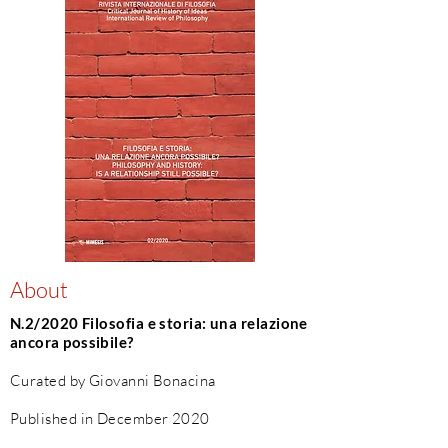
About
N.2/2020 Filosofia e storia: una relazione
ancora possibile?
Curated by Giovanni Bonacina
Published in December 2020