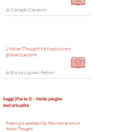
di Corrado Claverini
L’Italian Thought fra tradizione e
globalizzazione
di Enrica Lisciani-Petrini
Saggi (Parte I) – Nelle pieghe
dell’attualità
Potenza e adattabilità. Neoliberalismo e
Italian Thought