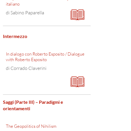
italiano
di Sabino Paparella
Intermezzo
In dialogo con Roberto Esposito / Dialogue
with Roberto Esposito
di Corrado Claverini
Saggi (Parte III) – Paradigmi e
orientamenti
The Geopolitics of Nihilism