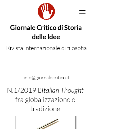
Giornale Critico di Storia
delle Idee
Rivista internazionale di filosofia
info@giornalecritico.it
N.1/2019 L'
Italian Thought
fra globalizzazione e
tradizione