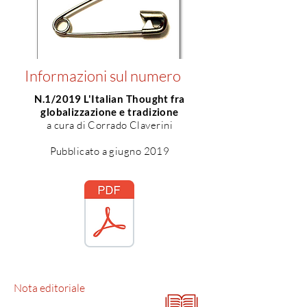
Informazioni sul numero
N.1/2019 L'Italian Thought fra
globalizzazione e tradizione
a cura di Corrado Claverini
Pubblicato a giugno 2019
Nota
editoriale