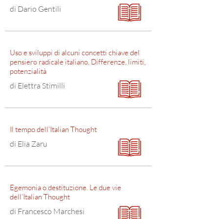
di Dario Gentili
Uso e sviluppi di alcuni concetti chiave del
pensiero radicale italiano. Differenze, limiti,
potenzialità
di Elettra Stimilli
Il tempo dell’Italian Thought
di Elia Zaru
Egemonia o destituzione. Le due vie
dell’Italian Thought
di Francesco Marchesi