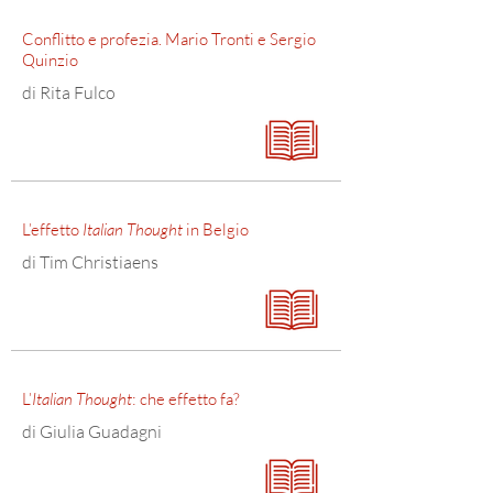
Conflitto e profezia. Mario Tronti e Sergio
Quinzio
di Rita Fulco
L’effetto
Italian Thought
in Belgio
di Tim Christiaens
L’
Italian Thought
: che effetto fa?
di Giulia Guadagni