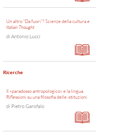
Un altro “Da fuori”? Scienze della cultura e
Italian Thought
di Antonio Lucci
Ricerche
Il «paradosso antropologico» e la lingua.
Riflessioni su una filosofia delle istituzioni
di Pietro Garofalo