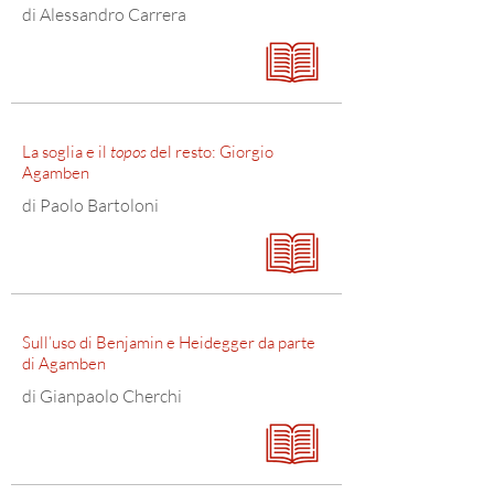
di Alessandro Carrera
La soglia e il
topos
del resto: Giorgio
Agamben
di Paolo Bartoloni
Sull’uso di Benjamin e Heidegger da parte
di Agamben
di Gianpaolo Cherchi