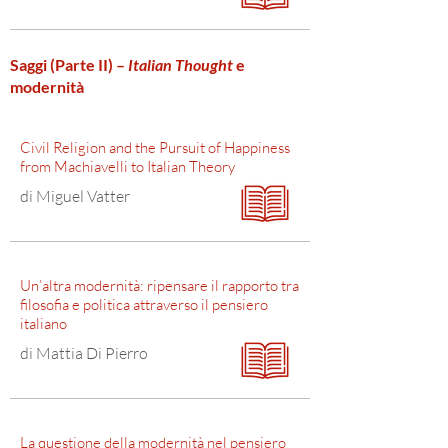
Saggi (Parte II) –
Italian Thought
e
modernità
Civil Religion and the Pursuit of Happiness
from Machiavelli to Italian Theory
di Miguel Vatter
Un’altra modernità: ripensare il rapporto tra
filosofia e politica attraverso il pensiero
italiano
di Mattia Di Pierro
La questione della modernità nel pensiero